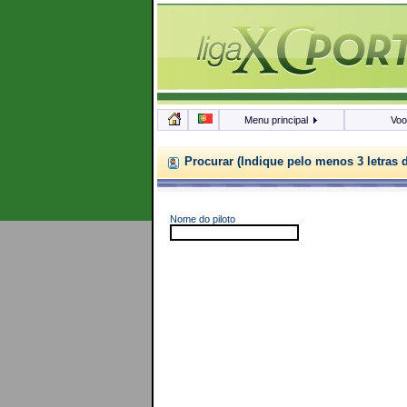
Menu principal
Vo
Procurar (Indique pelo menos 3 letras 
Nome do piloto