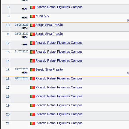
Ricardo Rafael Figueiras Campos
8
Nuno S S
9
N
Sergio Silva Frazão
10
03/08/2026
Sergio Silva Frazão
11
02/08/2026
Ricardo Rafael Figueiras Campos
12
Ricardo Rafael Figueiras Campos
13
31/07/2026
Ricardo Rafael Figueiras Campos
14
Sergio Silva Frazão
15
29/07/2026
N
Ricardo Rafael Figueiras Campos
16
28/07/2026
Ricardo Rafael Figueiras Campos
17
Ricardo Rafael Figueiras Campos
18
Ricardo Rafael Figueiras Campos
19
Ricardo Rafael Figueiras Campos
20
Ricardo Rafael Figueiras Campos
21